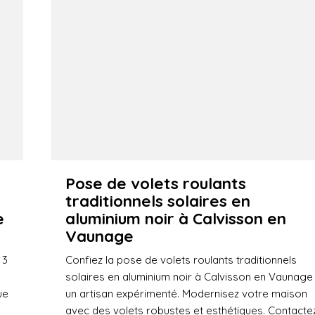
Pose de volets roulants
traditionnels solaires en
e
aluminium noir à Calvisson en
Vaunage
 3
Confiez la pose de volets roulants traditionnels
solaires en aluminium noir à Calvisson en Vaunage
ue
un artisan expérimenté. Modernisez votre maison
avec des volets robustes et esthétiques. Contacte