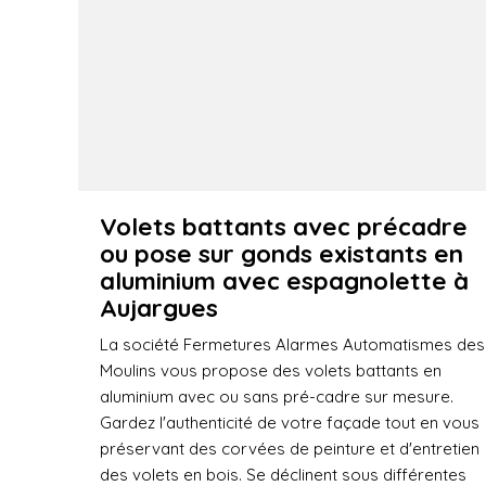
Volets battants avec précadre
ou pose sur gonds existants en
aluminium avec espagnolette à
Aujargues
La société Fermetures Alarmes Automatismes des
Moulins vous propose des volets battants en
aluminium avec ou sans pré-cadre sur mesure.
Gardez l'authenticité de votre façade tout en vous
préservant des corvées de peinture et d'entretien
des volets en bois. Se déclinent sous différentes