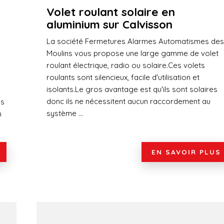
Volet roulant solaire en
aluminium sur Calvisson
La société Fermetures Alarmes Automatismes des
Moulins vous propose une large gamme de volet
roulant électrique, radio ou solaire.Ces volets
roulants sont silencieux, facile d'utilisation et
isolants.Le gros avantage est qu'ils sont solaires
donc ils ne nécessitent aucun raccordement au
es
système ...
n
EN SAVOIR PLUS