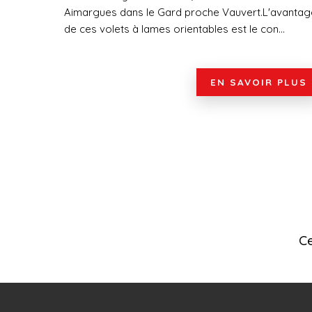
Aimargues dans le Gard proche Vauvert.L'avantag
de ces volets à lames orientables est le con...
EN SAVOIR PLUS
Ce