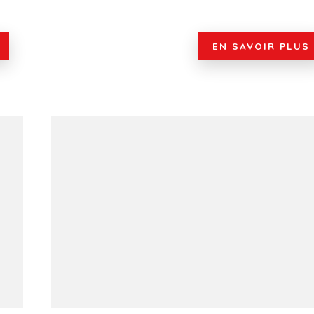
EN SAVOIR PLUS