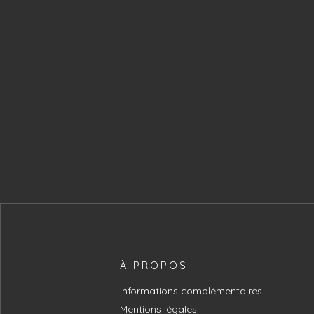
À PROPOS
Informations complémentaires
Mentions légales