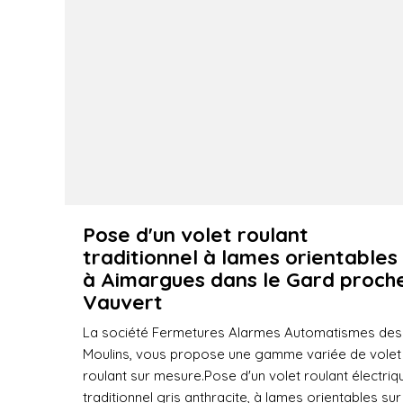
Pose d'un volet roulant
traditionnel à lames orientables
à Aimargues dans le Gard proch
Vauvert
La société Fermetures Alarmes Automatismes des
Moulins, vous propose une gamme variée de volet
roulant sur mesure.Pose d'un volet roulant électriq
traditionnel gris anthracite, à lames orientables sur