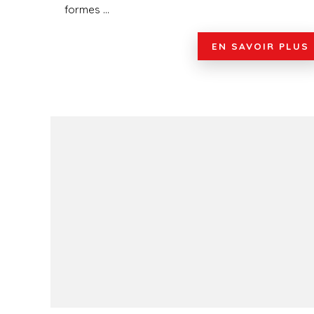
formes ...
EN SAVOIR PLUS