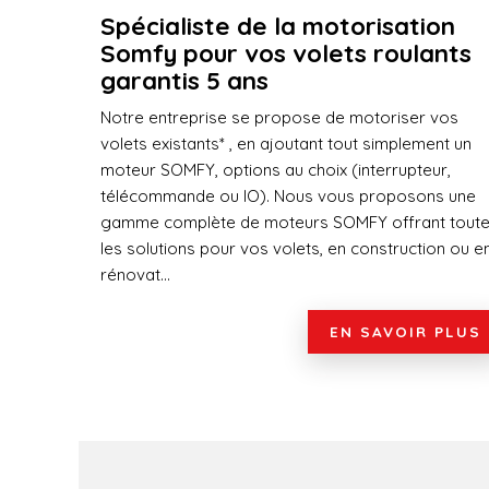
Spécialiste de la motorisation
Somfy pour vos volets roulants
garantis 5 ans
Notre entreprise se propose de motoriser vos
volets existants* , en ajoutant tout simplement un
moteur SOMFY, options au choix (interrupteur,
télécommande ou IO). Nous vous proposons une
gamme complète de moteurs SOMFY offrant tout
les solutions pour vos volets, en construction ou e
rénovat...
EN SAVOIR PLUS