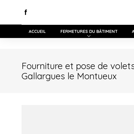
ACCUEIL
FERMETURES DU BÂTIMENT
Fourniture et pose de volet
Gallargues le Montueux